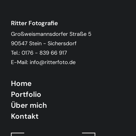
Ritter Fotografie
Großweismannsdorfer Straße 5
90547 Stein - Sichersdorf
Tel.: 0176 - 839 66 917
E-Mail: info@ritterfoto.de
Home
Portfolio
Über mich
Kontakt