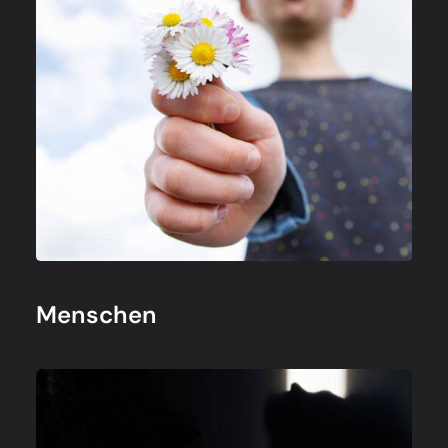
Menschen