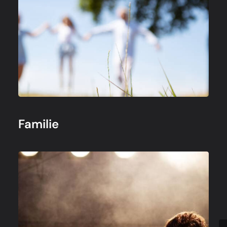
Familie