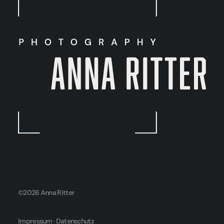
©2026 Anna Ritter
Impressum
·
Datenschutz