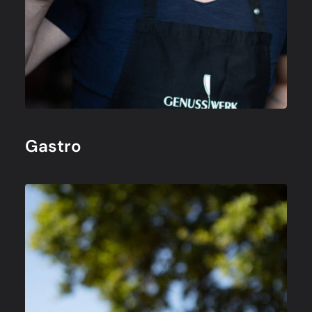
Gastro